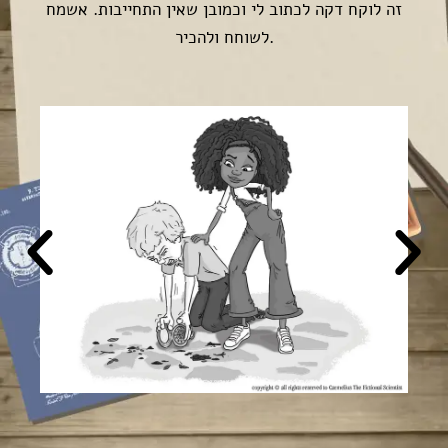
זה לוקח דקה לכתוב לי וכמובן שאין התחייבות. אשמח
לשוחח ולהכיר.