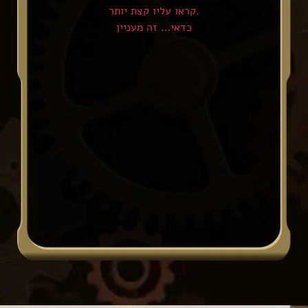
קראו עליו קצת יותר.
כדאי… זה מעניין