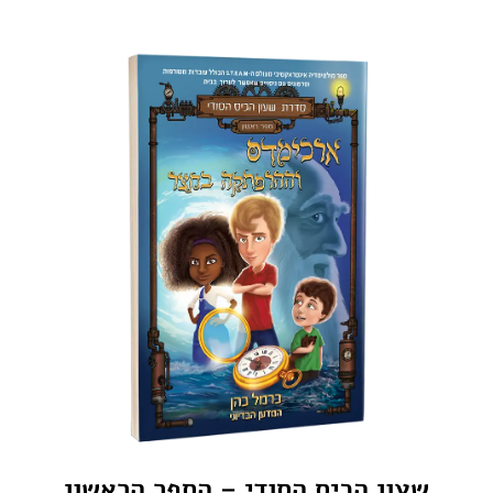
שעון הכיס הסודי – הספר הראשון